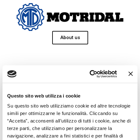
About us
BULK MATERIAL
Questo sito web utilizza i cookie
Su questo sito web utilizziamo cookie ed altre tecnologie
HANDLING
simili per ottimizzarne le funzionalità. Cliccando su
“Accetta”, acconsenti all’utilizzo di tutti i cookie, anche di
terze parti, che utilizziamo per personalizzare la
MOTRIDAL supplies individual
navigazione, analizzare a fini statistici e per finalità di
conveyors, storage systems and